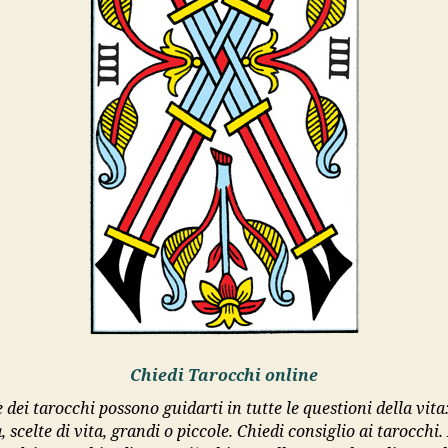
Chiedi Tarocchi online
 dei tarocchi possono guidarti in tutte le questioni della vit
, scelte di vita, grandi o piccole. Chiedi consiglio ai tarocchi