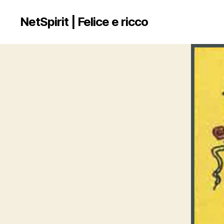
NetSpirit | Felice e ricco