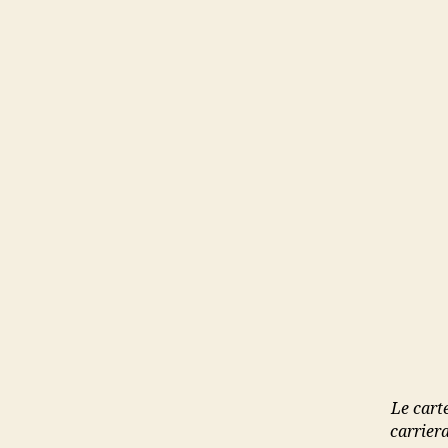
Le carte
carriera