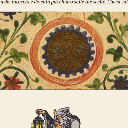
a dei tarocchi e diventa più chiaro sulle tue scelte. Clicca sul