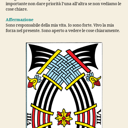
importante non dare priorità l’una all’altra se non vediamo le
cose chiare.
Affermazione
Sono responsabile della mia vita. Io sono forte. Vivo la mia
forza nel presente. Sono aperto a vedere le cose chiaramente.