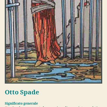
Otto Spade
Significato generale