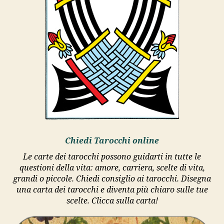
Chiedi Tarocchi online
Le carte dei tarocchi possono guidarti in tutte le
questioni della vita: amore, carriera, scelte di vita,
grandi o piccole. Chiedi consiglio ai tarocchi. Disegna
una carta dei tarocchi e diventa più chiaro sulle tue
scelte. Clicca sulla carta!