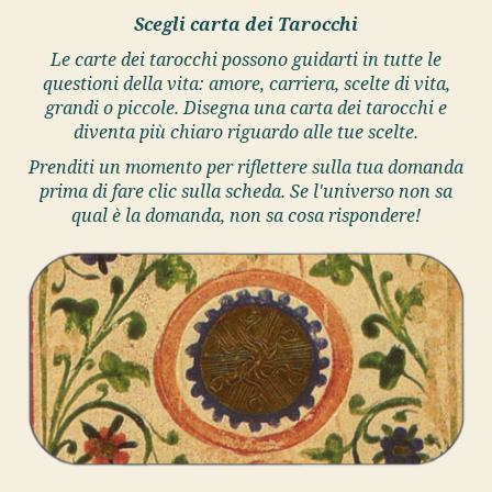
Scegli carta dei Tarocchi
Le carte dei tarocchi possono guidarti in tutte le
questioni della vita: amore, carriera, scelte di vita,
grandi o piccole. Disegna una carta dei tarocchi e
diventa più chiaro riguardo alle tue scelte.
Prenditi un momento per riflettere sulla tua domanda
prima di fare clic sulla scheda. Se l'universo non sa
qual è la domanda, non sa cosa rispondere!