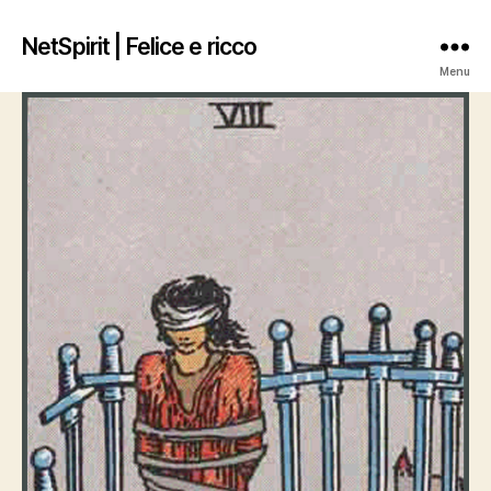
NetSpirit | Felice e ricco
Menu