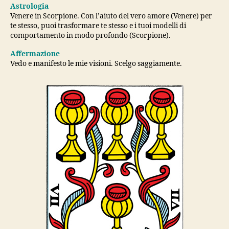
Astrologia
Venere in Scorpione. Con l’aiuto del vero amore (Venere) per
te stesso, puoi trasformare te stesso e i tuoi modelli di
comportamento in modo profondo (Scorpione).
Affermazione
Vedo e manifesto le mie visioni. Scelgo saggiamente.