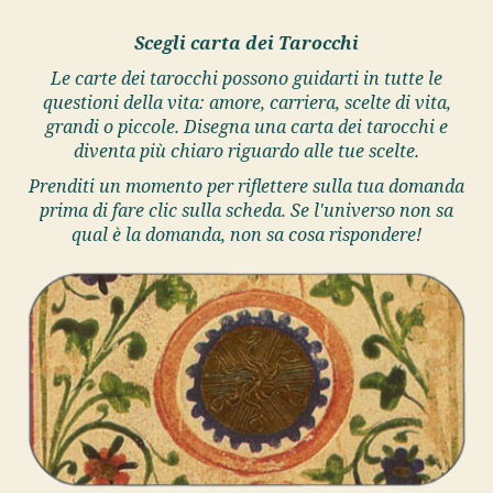
Scegli carta dei Tarocchi
Le carte dei tarocchi possono guidarti in tutte le
questioni della vita: amore, carriera, scelte di vita,
grandi o piccole. Disegna una carta dei tarocchi e
diventa più chiaro riguardo alle tue scelte.
Prenditi un momento per riflettere sulla tua domanda
prima di fare clic sulla scheda. Se l'universo non sa
qual è la domanda, non sa cosa rispondere!