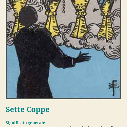
Sette Coppe
Significato generale