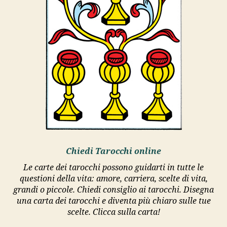
Chiedi Tarocchi online
Le carte dei tarocchi possono guidarti in tutte le
questioni della vita: amore, carriera, scelte di vita,
grandi o piccole. Chiedi consiglio ai tarocchi. Disegna
una carta dei tarocchi e diventa più chiaro sulle tue
scelte. Clicca sulla carta!