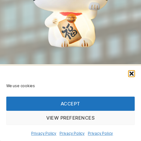
We use cookies
ACCEPT
VIEW PREFERENCES
Privacy Policy
Privacy Policy
Privacy Policy