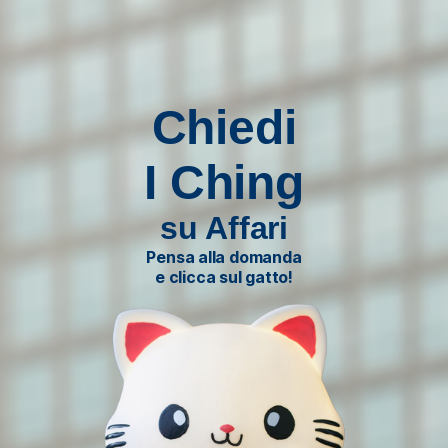
Chiedi
I Ching
su Affari
Pensa alla domanda
e clicca sul gatto!