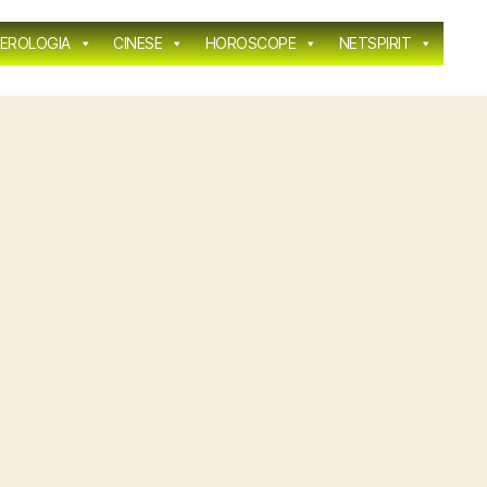
EROLOGIA
CINESE
HOROSCOPE
NETSPIRIT