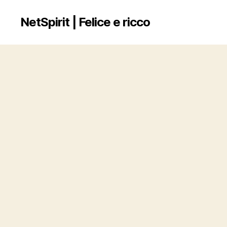
NetSpirit | Felice e ricco