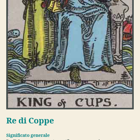
Re di Coppe
Significato generale