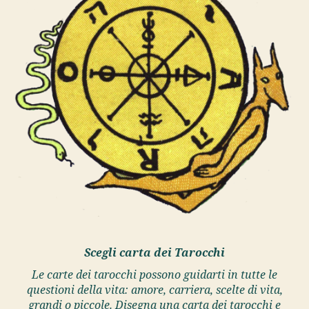
Scegli carta dei Tarocchi
Le carte dei tarocchi possono guidarti in tutte le
questioni della vita: amore, carriera, scelte di vita,
grandi o piccole. Disegna una carta dei tarocchi e