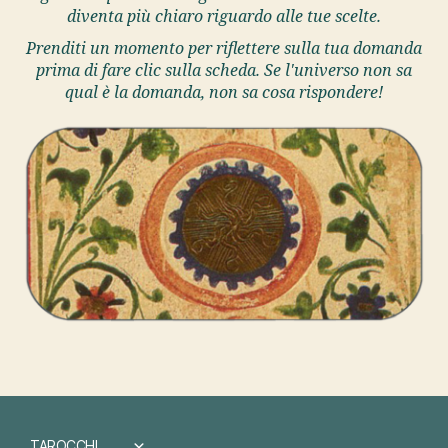
diventa più chiaro riguardo alle tue scelte.
Prenditi un momento per riflettere sulla tua domanda
prima di fare clic sulla scheda. Se l'universo non sa
qual è la domanda, non sa cosa rispondere!
TAROCCHI