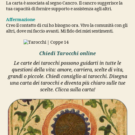
La carta è associata al segno Cancro. Il cancro suggerisce la
tua capacità di fornire supporto e assistenza agli altri.
Affermazione
Creo il contatto di cui ho bisogno ora. Vivo la comunità con gli
altri, dove mi faccio avanti. Mi fido dei miei sentimenti.
Chiedi Tarocchi online
Le carte dei tarocchi possono guidarti in tutte le
questioni della vita: amore, carriera, scelte di vita,
grandi o piccole. Chiedi consiglio ai tarocchi. Disegna
una carta dei tarocchi e diventa più chiaro sulle tue
scelte. Clicca sulla carta!