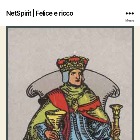
NetSpirit | Felice e ricco
Menu