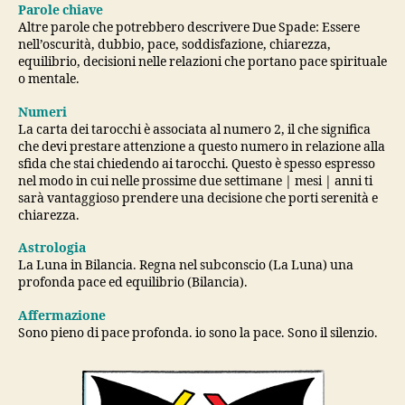
Parole chiave
Altre parole che potrebbero descrivere Due Spade: Essere
nell’oscurità, dubbio, pace, soddisfazione, chiarezza,
equilibrio, decisioni nelle relazioni che portano pace spirituale
o mentale.
Numeri
La carta dei tarocchi è associata al numero 2, il che significa
che devi prestare attenzione a questo numero in relazione alla
sfida che stai chiedendo ai tarocchi. Questo è spesso espresso
nel modo in cui nelle prossime due settimane | mesi | anni ti
sarà vantaggioso prendere una decisione che porti serenità e
chiarezza.
Astrologia
La Luna in Bilancia. Regna nel subconscio (La Luna) una
profonda pace ed equilibrio (Bilancia).
Affermazione
Sono pieno di pace profonda. io sono la pace. Sono il silenzio.