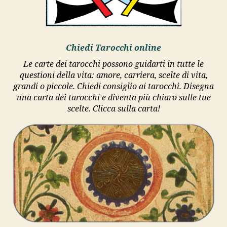
Chiedi Tarocchi online
Le carte dei tarocchi possono guidarti in tutte le
questioni della vita: amore, carriera, scelte di vita,
grandi o piccole. Chiedi consiglio ai tarocchi. Disegna
una carta dei tarocchi e diventa più chiaro sulle tue
scelte. Clicca sulla carta!