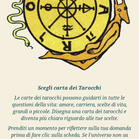
Scegli carta dei Tarocchi
Le carte dei tarocchi possono guidarti in tutte le
questioni della vita: amore, carriera, scelte di vita,
grandi o piccole. Disegna una carta dei tarocchi e
diventa più chiaro riguardo alle tue scelte.
Prenditi un momento per riflettere sulla tua domanda
prima di fare clic sulla scheda. Se l'universo non sa