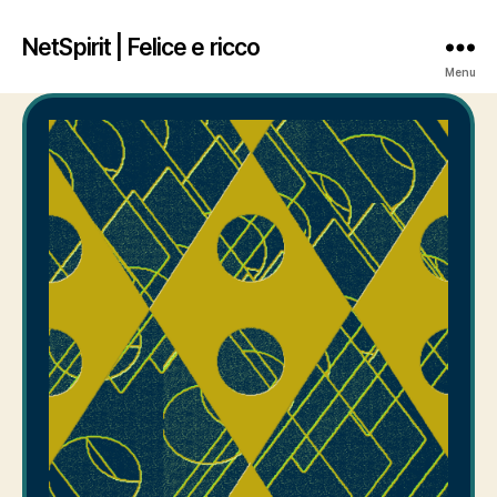
NetSpirit | Felice e ricco
Menu