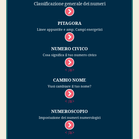
Classificazione generale dei numeri
PITAGORA
Linee appuntite e amp; Campi energetici
NUMERO CIVICO
Cosa significa il tuo numero civico
< /a>
CAMBIO NOME
Vuoi cambiare il tuo nome?
< /a>
NUMEROSCOPIO
Impostazione dei numeri numerologici
< /a>