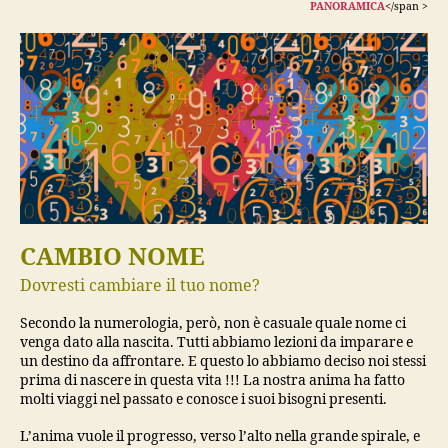
PANORAMICA
</span >
CAMBIO NOME
Dovresti cambiare il tuo nome?
Secondo la numerologia, però, non è casuale quale nome ci
venga dato alla nascita. Tutti abbiamo lezioni da imparare e
un destino da affrontare. E questo lo abbiamo deciso noi stessi
prima di nascere in questa vita !!! La nostra anima ha fatto
molti viaggi nel passato e conosce i suoi bisogni presenti.
L’anima vuole il progresso, verso l’alto nella grande spirale, e