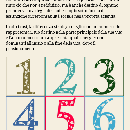
tutto ciò che non è redditizio, ma è anche destino di ognuno
prendersi cura degli altri, ad esempio sotto forma di
assunzione di responsabilità sociale nella propria azienda.
In altri casi, la differenza si spiega meglio con un numero che
rappresenta il tuo destino nella parte principale della tua vita
e l’altro numero che rappresenta quali energie sono
dominanti all’inizio o alla fine della vita, dopo il
pensionamento.