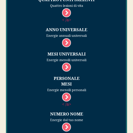
Quattro lezioni di vita
< /a>
ANNO UNIVERSALE
Energie annuali universali
MESI UNIVERSALI
Energie mensili universali
PERSONALE
MESI
Energie mensili personali
< /a>
NUMERO NOME
Energie dal tuo nome