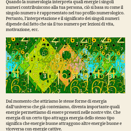
Quando la numerologia interpreta quali energie i singoli
numeri contribuiscono alla tua persona, ciò si basa su come il
singolo numero è rappresentato nel tuo profilo numerologico.
Pertanto, l’interpretazione e il significato dei singoli numeri
dipende dal fatto che sia il tuo numero per lezioni di vita,
motivazione, ecc.
Dal momento che attiriamo le stesse forme di energia
dall’universo che già conteniamo, diventa importante quali
energie permettiamo di essere presenti nelle nostre vite. Che
energia di un certo tipo attragga energia dello stesso tipo
significa che energie buone attraggono altre energie buone e
viceversa con energie cattive.