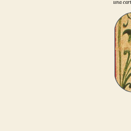
una cart