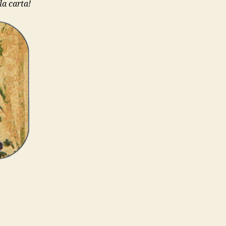
la carta!