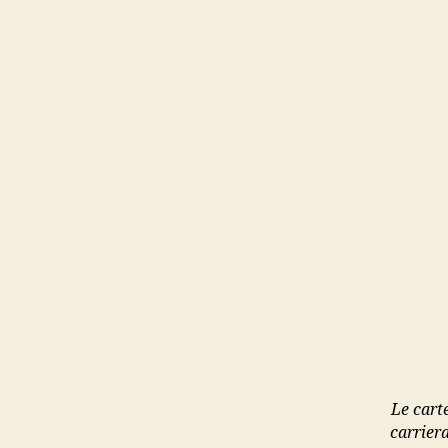
Le carte
carriera