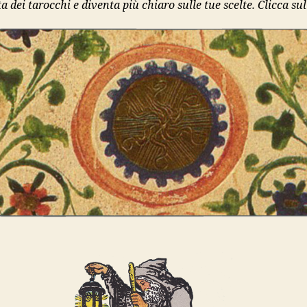
a dei tarocchi e diventa più chiaro sulle tue scelte. Clicca sul