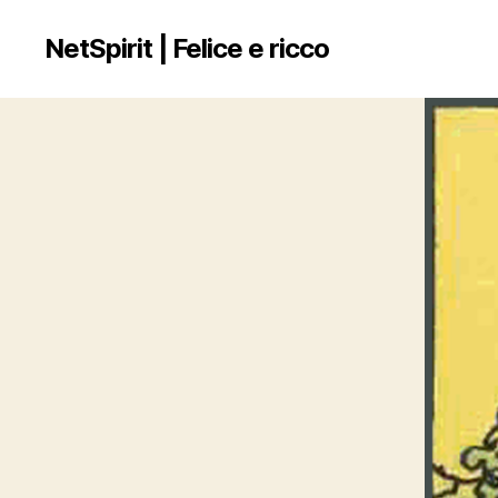
NetSpirit | Felice e ricco