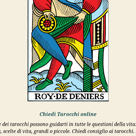
Chiedi Tarocchi online
 dei tarocchi possono guidarti in tutte le questioni della vit
, scelte di vita, grandi o piccole. Chiedi consiglio ai tarocchi